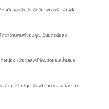
หมึกและเพิ่มประสิทธิภาพการพิมพ์ให้ต่อ
ว่างานพิมพ์ของคุณเป็นมิตรต่อสิ่ง
เนื่อง เพื่อผลลัพธ์ที่คมชัดและสม่ำเสมอ
นมัติ ให้คุณพิมพ์ได้อย่างต่อเนื่อง ไม่