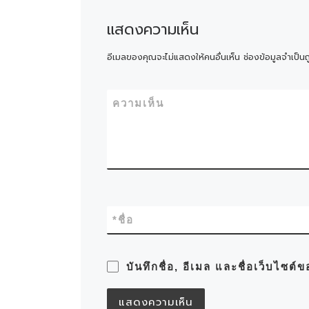
แสดงความเห็น
อีเมลของคุณจะไม่แสดงให้คนอื่นเห็น
ช่องข้อมูลจำเป็น
ความเห็น
*
ชื่อ
บันทึกชื่อ, อีเมล และชื่อเว็บไซต