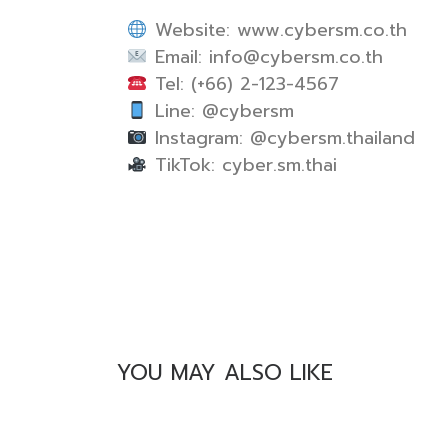
Website: www.cybersm.co.th
Email:
info@cybersm.co.th
Tel: (+66) 2-123-4567
Line: @cybersm
Instagram: @cybersm.thailand
TikTok: cyber.sm.thai
YOU MAY ALSO LIKE