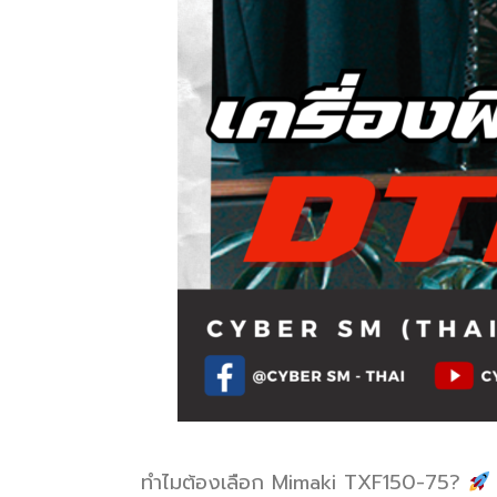
ทำไมต้องเลือก Mimaki TXF150-75?