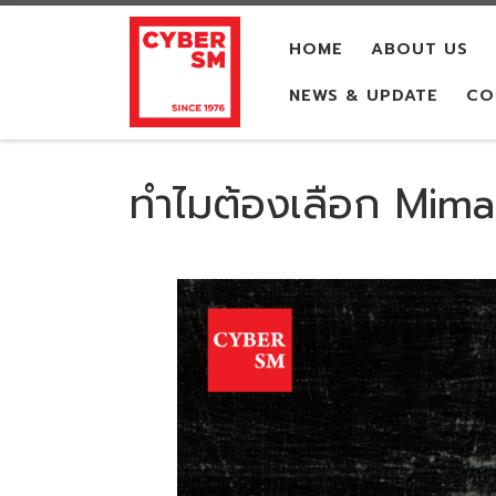
Skip to content
HOME
ABOUT US
NEWS & UPDATE
CO
ทำไมต้องเลือก Mim