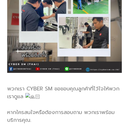
พวกเรา CYBER SM ขอขอบคุณลูกค้าที่ไว้ใจให้พวก
เราดูแล
หากใครสนใจหรือต้องการสอบถาม พวกเราพร้อม
บริการคุณ.