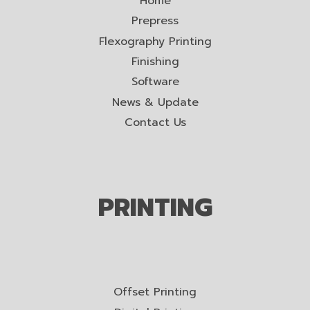
Home
Prepress
Flexography Printing
Finishing
Software
News & Update
Contact Us
PRINTING
Offset Printing