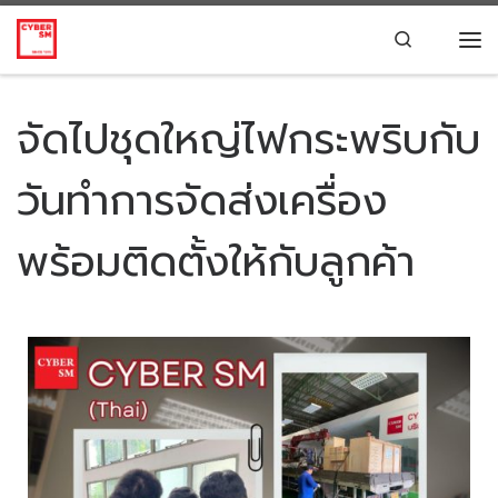
Skip to content
Search
จัดไปชุดใหญ่ไฟกระพริบกับ
วันทำการจัดส่งเครื่อง
พร้อมติดตั้งให้กับลูกค้า