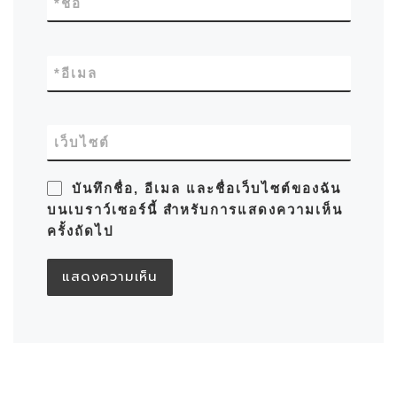
*
ชื่อ
*
อีเมล
เว็บไซต์
บันทึกชื่อ, อีเมล และชื่อเว็บไซต์ของฉัน
บนเบราว์เซอร์นี้ สำหรับการแสดงความเห็น
ครั้งถัดไป