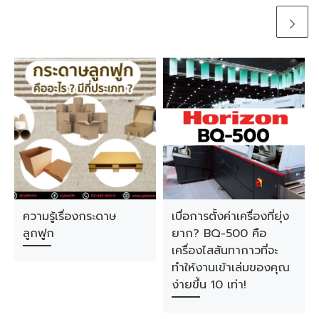
ความรู้เรื่องกระดาษ
เบื่อการตั้งค่าเครื่องที่ยุ่ง
ลูกฟูก
ยาก? BQ-500 คือ
เครื่องไสสันทากาวที่จะ
ทำให้งานเข้าเล่มของคุณ
ง่ายขึ้น 10 เท่า!