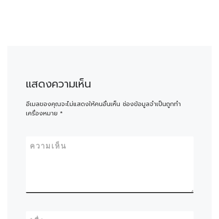
แสดงความเห็น
อีเมลของคุณจะไม่แสดงให้คนอื่นเห็น
ช่องข้อมูลจำเป็นถูกทำ
เครื่องหมาย
*
ความเห็น