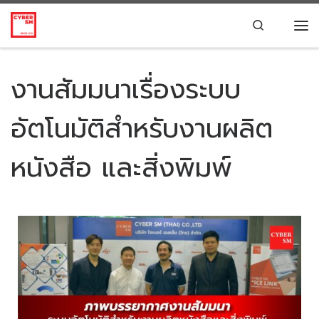
Skip to content
Search
งานสัมมนาเรื่องระบบ
อัตโนมัติสำหรับงานผลิต
หนังสือ และสิ่งพิมพ์