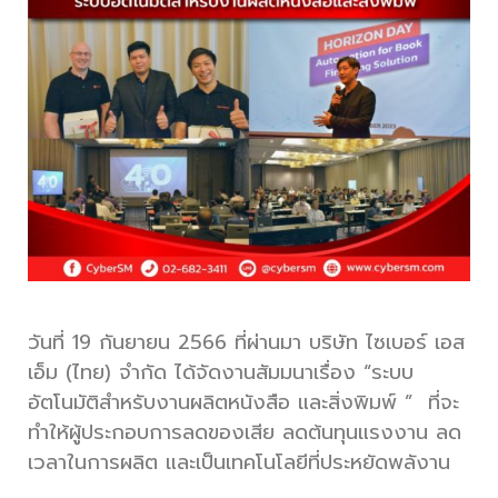
วันที่ 19 กันยายน 2566 ที่ผ่านมา บริษัท ไซเบอร์ เอส
เอ็ม (ไทย) จำกัด ได้จัดงานสัมมนาเรื่อง “ระบบ
อัตโนมัติสำหรับงานผลิตหนังสือ และสิ่งพิมพ์ ” ที่จะ
ทำให้ผู้ประกอบการลดของเสีย ลดต้นทุนแรงงาน ลด
เวลาในการผลิต และเป็นเทคโนโลยีที่ประหยัดพลังาน