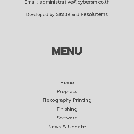
Email:
administrative@cybersm.co.th
Sits39
Resolutems
Developed by
and
MENU
Home
Prepress
Flexography Printing
Finishing
Software
News & Update