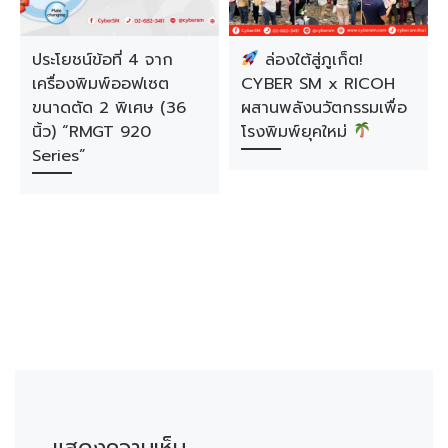
ประโยชน์ข้อที่ 4 จาก
ล่องใต้สู่ภูเก็ต!
เครื่องพิมพ์ออฟเซต
CYBER SM x RICOH
ขนาดตัด 2 พิเศษ (36
ผสานพลังนวัตกรรมเพื่อ
นิ้ว) “RMGT 920
โรงพิมพ์ยุคใหม่
Series”
แสดงความเห็น