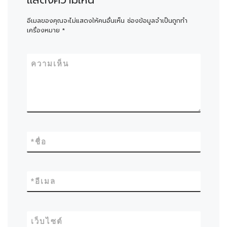
อีเมลของคุณจะไม่แสดงให้คนอื่นเห็น
ช่องข้อมูลจำเป็นถูกทำ
เครื่องหมาย
*
ความเห็น
*
ชื่อ
*
อีเมล
เว็บไซต์