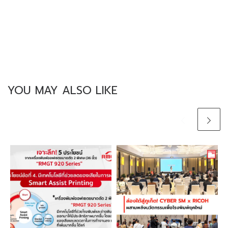
YOU MAY ALSO LIKE