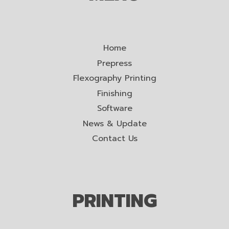
Home
Prepress
Flexography Printing
Finishing
Software
News & Update
Contact Us
PRINTING