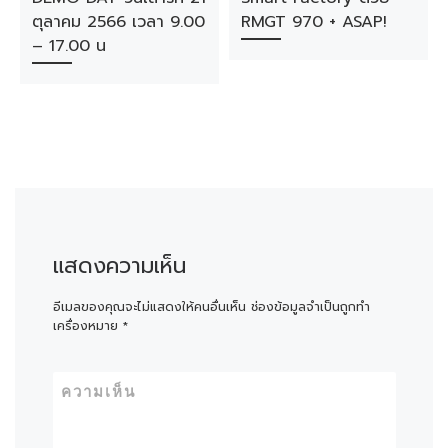
ตุลาคม 2566 เวลา 9.00
RMGT 970 + ASAP!​
– 17.00 น
แสดงความเห็น
อีเมลของคุณจะไม่แสดงให้คนอื่นเห็น
ช่องข้อมูลจำเป็นถูกทำ
เครื่องหมาย
*
ความเห็น