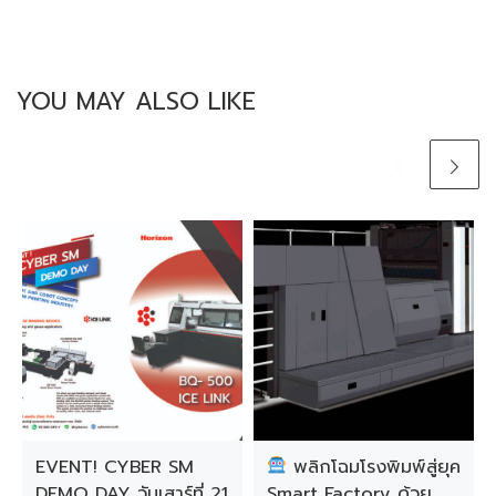
YOU MAY ALSO LIKE
EVENT! CYBER SM
พลิกโฉมโรงพิมพ์สู่ยุค
DEMO DAY วันเสาร์ที่ 21
Smart Factory ด้วย