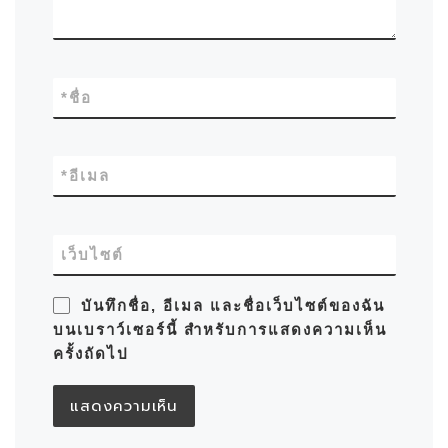
*
ชื่อ
*
อีเมล
เว็บไซต์
บันทึกชื่อ, อีเมล และชื่อเว็บไซต์ของฉัน
บนเบราว์เซอร์นี้ สำหรับการแสดงความเห็น
ครั้งถัดไป