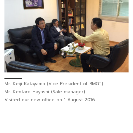
Mr. Keiji Katayama (Vice President of RMGT)
Mr. Kentaro Hayashi (Sale manager)
Visited our new office on 1 August 2016.