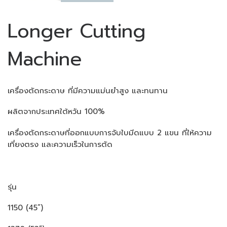
Longer Cutting
Machine
เครื่องตัดกระดาษ ที่มีความแม่นยำสูง และทนทาน
ผลิตจากประเทศใต้หวัน 100%
เครื่องตัดกระดาษที่ออกแบบการจับใบมีดแบบ 2 แขน ที่ให้ความ
เที่ยงตรง และความเร็วในการตัด
รุ่น
1150 (45”)