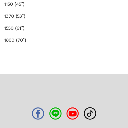
1150 (45”)
1370 (53”)
1550 (61”)
1800 (70”)