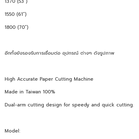
1370 (53”)
1550 (61”)
1800 (70”)
อีกทั้งยังรองรับการเชื่อมต่อ อุปกรณ์ ต่างๆ ดังรูปภาพ
High Accurate Paper Cutting Machine
Made in Taiwan 100%
Dual-arm cutting design for speedy and quick cutting.
Model: