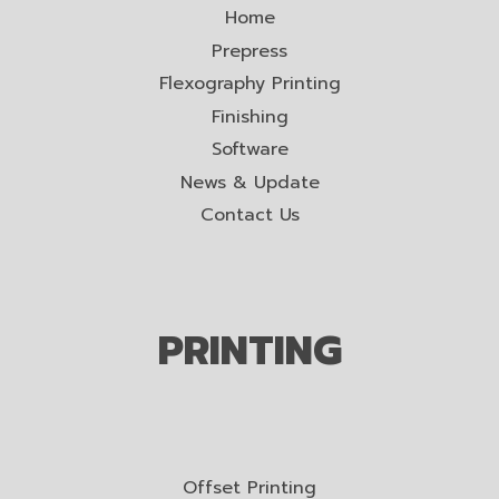
Home
Prepress
Flexography Printing
Finishing
Software
News & Update
Contact Us
PRINTING
Offset Printing